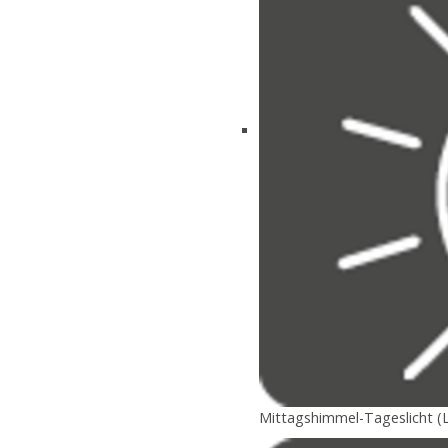
Mittagshimmel-Tageslicht (