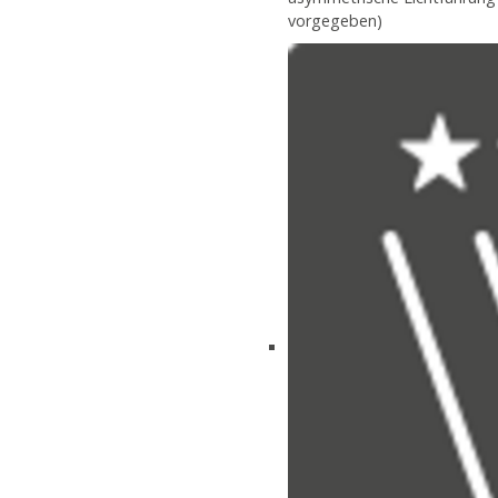
vorgegeben)