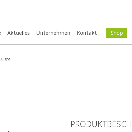
e
Aktuelles
Unternehmen
Kontakt
Shop
Light
PRODUKTBESCH