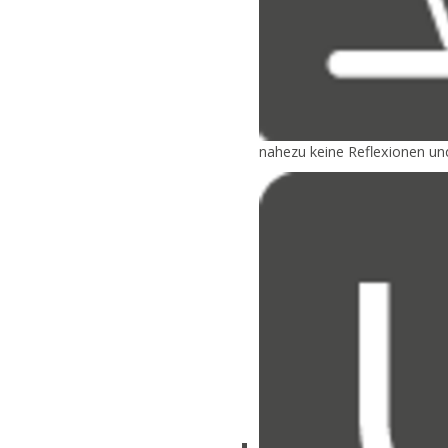
nahezu keine Reflexionen u