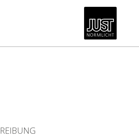
REIBUNG