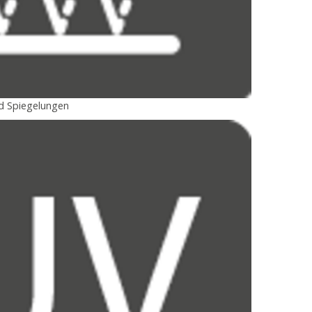
nd Spiegelungen