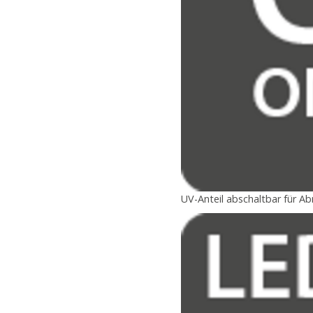
UV-Anteil abschaltbar für A