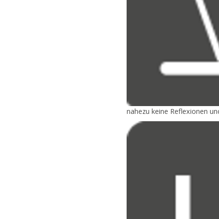
nahezu keine Reflexionen u