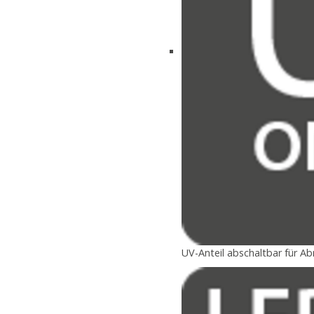
UV-Anteil abschaltbar für A