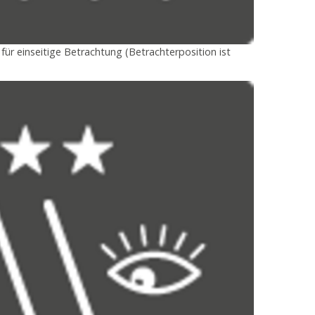
ür einseitige Betrachtung (Betrachterposition ist