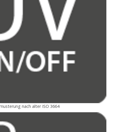
bmusterung nach alter ISO 3664