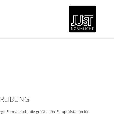
REIBUNG
ge Format steht die größte aller Farbprüfstation für