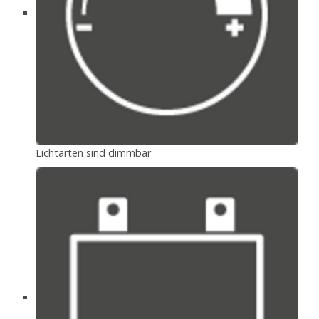
Lichtarten sind dimmbar