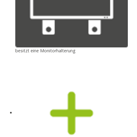
besitzt eine Monitorhalterung