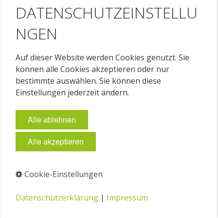
DATENSCHUTZEINSTELLU
NGEN
Auf dieser Website werden Cookies genutzt. Sie
können alle Cookies akzeptieren oder nur
bestimmte auswählen. Sie können diese
Einstellungen jederzeit ändern.
Alle ablehnen
Alle akzeptieren
Cookie-Einstellungen
Datenschutzerklärung
|
Impressum