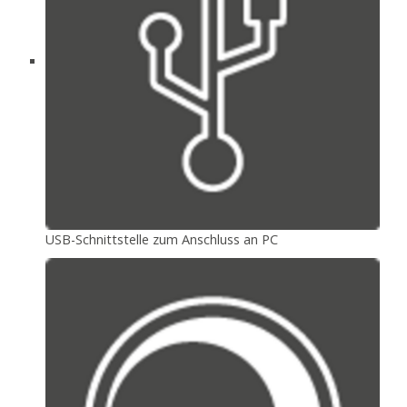
USB-Schnittstelle zum Anschluss an PC