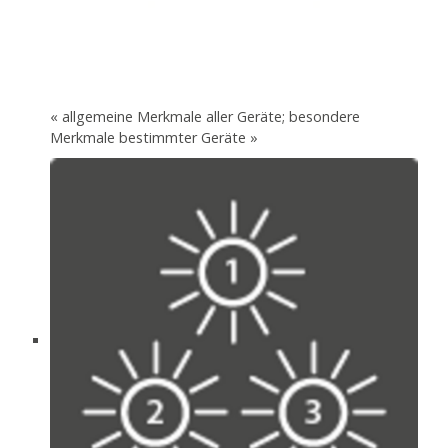
« allgemeine Merkmale aller Geräte; besondere
Merkmale bestimmter Geräte »