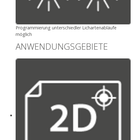
Programmierung unterschiedler Lichartenabläufe
möglich
ANWENDUNGSGEBIETE