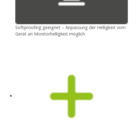
Softproofing geeignet – Anpassung der Helligkeit vom
Gerät an Monitorhelligkeit möglich