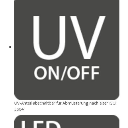
UV-Anteil abschaltbar für Abmusterung nach alter ISO
3664