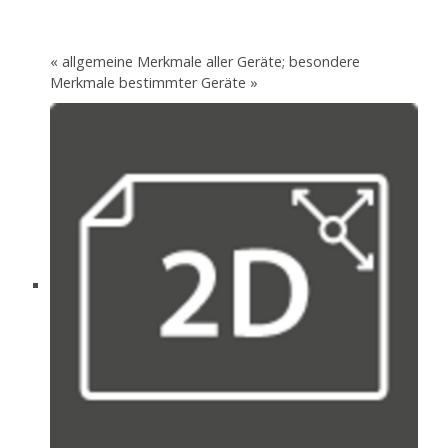
« allgemeine Merkmale aller Geräte; besondere
Merkmale bestimmter Geräte »