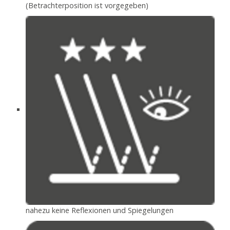
(Betrachterposition ist vorgegeben)
nahezu keine Reflexionen und Spiegelungen