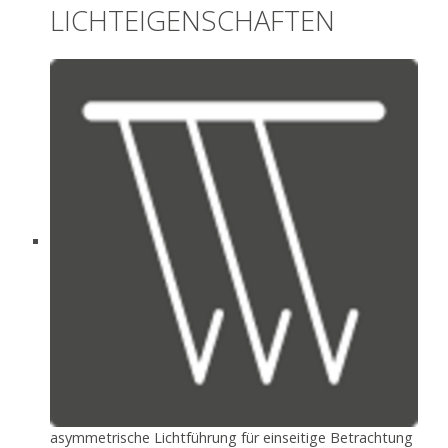
LICHTEIGENSCHAFTEN
asymmetrische Lichtführung für einseitige Betrachtung