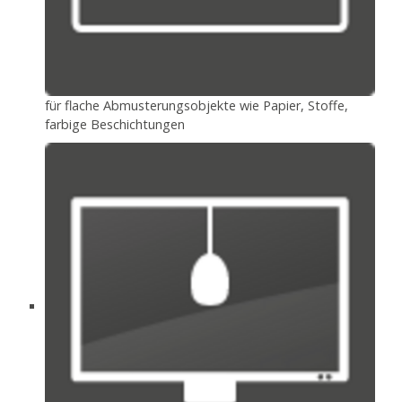
für flache Abmusterungsobjekte wie Papier, Stoffe,
farbige Beschichtungen