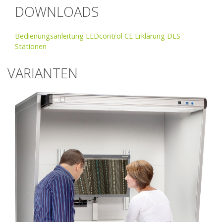
DOWNLOADS
Bedienungsanleitung LEDcontrol
CE Erklärung DLS
Stationen
VARIANTEN